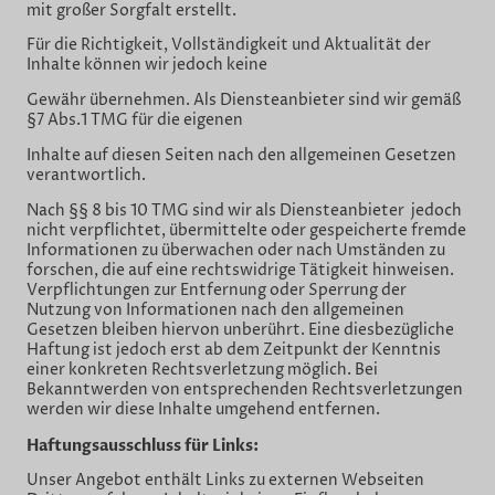
mit großer Sorgfalt erstellt.
Für die Richtigkeit, Vollständigkeit und Aktualität der
Inhalte können wir jedoch keine
Gewähr übernehmen. Als Diensteanbieter sind wir gemäß
§7 Abs.1 TMG für die eigenen
Inhalte auf diesen Seiten nach den allgemeinen Gesetzen
verantwortlich.
Nach §§ 8 bis 10 TMG sind wir als Diensteanbieter jedoch
nicht verpflichtet, übermittelte oder gespeicherte fremde
Informationen zu überwachen oder nach Umständen zu
forschen, die auf eine rechtswidrige Tätigkeit hinweisen.
Verpflichtungen zur Entfernung oder Sperrung der
Nutzung von Informationen nach den allgemeinen
Gesetzen bleiben hiervon unberührt. Eine diesbezügliche
Haftung ist jedoch erst ab dem Zeitpunkt der Kenntnis
einer konkreten Rechtsverletzung möglich. Bei
Bekanntwerden von entsprechenden Rechtsverletzungen
werden wir diese Inhalte umgehend entfernen.
Haftungsausschluss für Links:
Unser Angebot enthält Links zu externen Webseiten