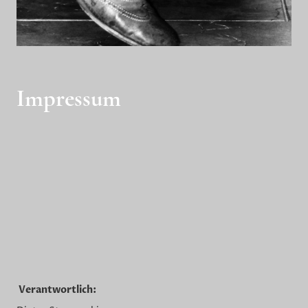
Impressum
Verantwortlich: