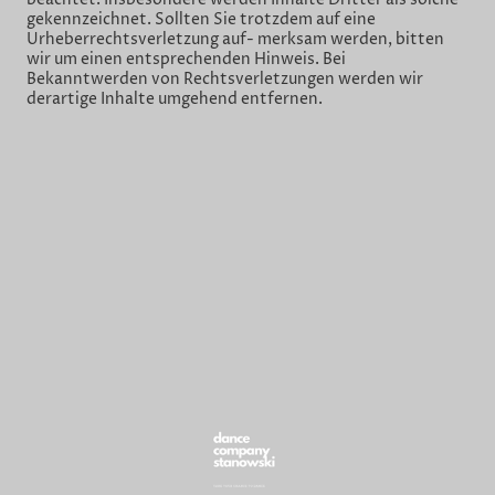
gekennzeichnet. Sollten Sie trotzdem auf eine
Urheberrechtsverletzung auf- merksam werden, bitten
wir um einen entsprechenden Hinweis. Bei
Bekanntwerden von Rechtsverletzungen werden wir
derartige Inhalte umgehend entfernen.